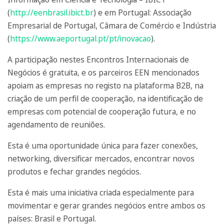
(
http://eenbrasil.ibict.br
) e em Portugal: Associação
Empresarial de Portugal, Câmara de Comércio e Indústria
(
https://www.aeportugal.pt/pt/inovacao
).
A participação nestes Encontros Internacionais de
Negócios é gratuita, e os parceiros EEN mencionados
apoiam as empresas no registo na plataforma B2B, na
criação de um perfil de cooperação, na identificação de
empresas com potencial de cooperação futura, e no
agendamento de reuniões.
Esta é uma oportunidade única para fazer conexões,
networking, diversificar mercados, encontrar novos
produtos e fechar grandes negócios.
Esta é mais uma iniciativa criada especialmente para
movimentar e gerar grandes negócios entre ambos os
países: Brasil e Portugal.