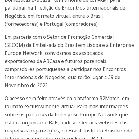
participar na 1ª edição de Encontros Internacionais de
Negócios, em formato virtual, entre o Brasil
(fornecedores) e Portugal (compradores).
Em parceria com o Setor de Promoção Comercial
(SECOM) da Embaixada do Brasil em Lisboa e a Enterprise
Europe Network, convidamos os associados
exportadores da ABCasa e futuros potenciais
compradores portugueses a participar nos Encontros
Internacionais de Negócios, que terão lugar a 29 de
Novembro de 2023.
O acesso será feito através da plataforma B2Match, em
formato exclusivamente virtual. Para mais informações
sobre os parceiros da Enterprise Europe Network que
estão a organizar o B2B, pode aceder aos websites das
respetivas organizações, no Brasil: Instituto Brasileiro de
Informação em Ciência e Tecnologia – IBICT