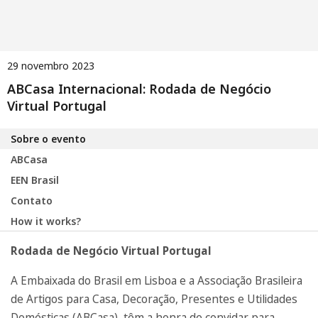
29 novembro 2023
ABCasa Internacional: Rodada de Negócio
Virtual Portugal
Sobre o evento
ABCasa
EEN Brasil
Contato
How it works?
Rodada de Negócio Virtual Portugal
A Embaixada do Brasil em Lisboa e a Associação Brasileira
de Artigos para Casa, Decoração, Presentes e Utilidades
Domésticas (ABCasa), têm a honra de convidar para